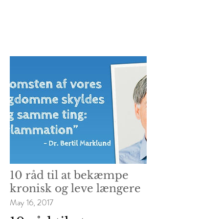
10 råd til at bekæmpe
kronisk og leve længere
May 16, 2017