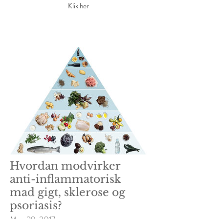
Klik her
Hvordan modvirker
anti-inflammatorisk
mad gigt, sklerose og
psoriasis?