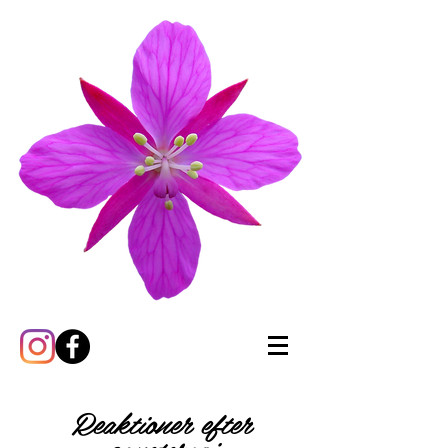
Reaktioner efter